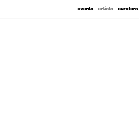
events
artists
curators