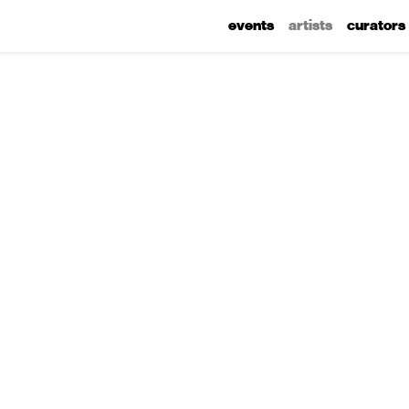
events
artists
curators