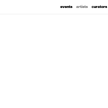
events
artists
curators