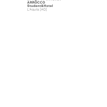
ARROCCO
Student&Hotel
L'Aquila [AQ]