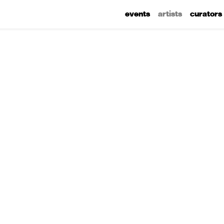
events
artists
curators