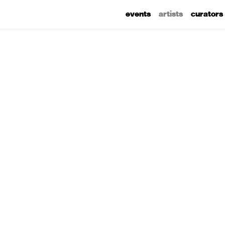
events
artists
curators