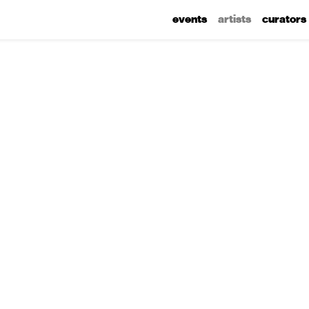
events
artists
curators