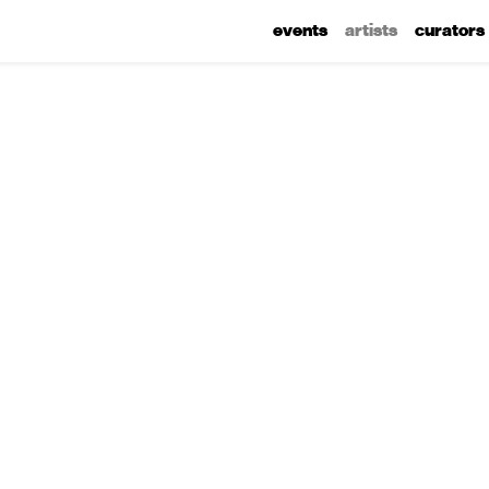
events
artists
curators