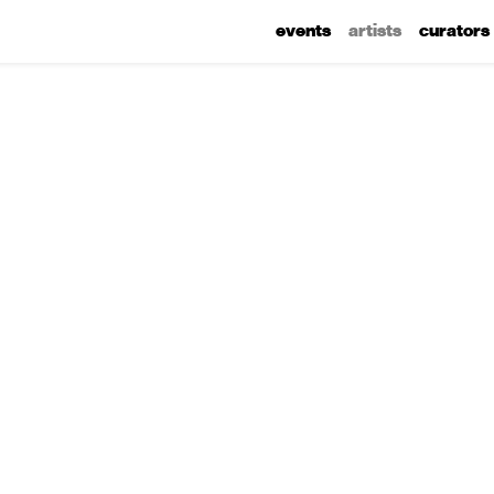
events
artists
curators