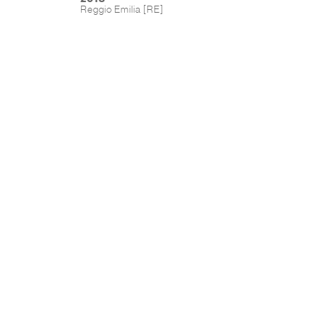
Reggio Emilia [RE]