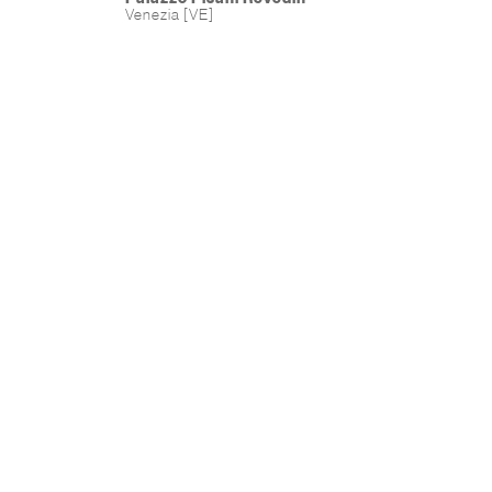
Venezia [VE]