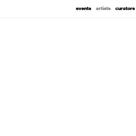
events
artists
curators