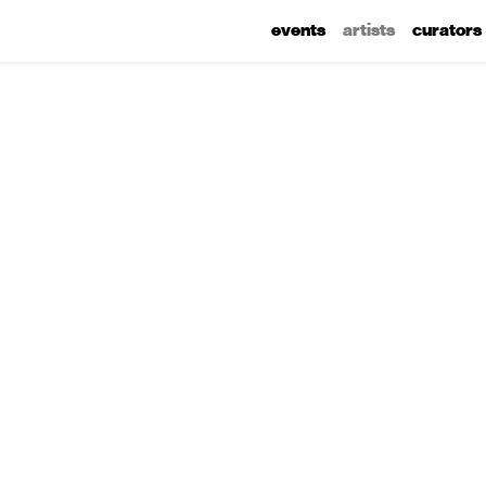
events
artists
curators