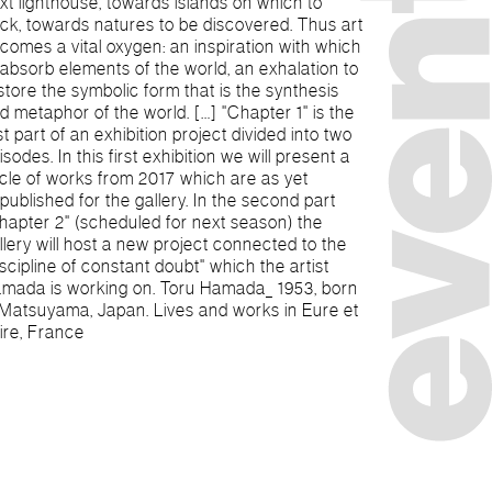
ire, France