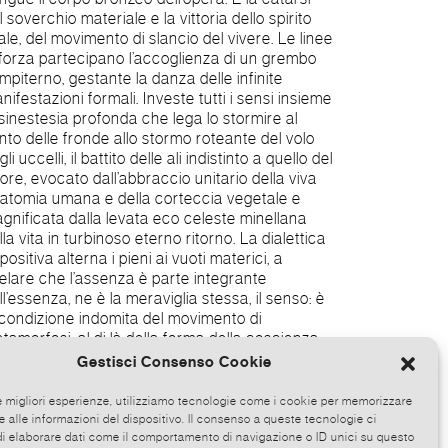
Gestisci Consenso Cookie
le migliori esperienze, utilizziamo tecnologie come i cookie per memorizzare
 alle informazioni del dispositivo. Il consenso a queste tecnologie ci
i elaborare dati come il comportamento di navigazione o ID unici su questo