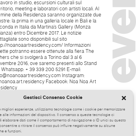
sidency
Gestisci Consenso Cookie
le migliori esperienze, utilizziamo tecnologie come i cookie per memorizzare
 alle informazioni del dispositivo. Il consenso a queste tecnologie ci
i elaborare dati come il comportamento di navigazione o ID unici su questo
consentire o ritirare il consenso può influire negativamente su alcune
he e funzioni.