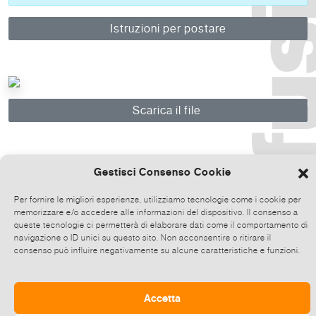
Istruzioni per postare
Scarica il file
Gestisci Consenso Cookie
Per fornire le migliori esperienze, utilizziamo tecnologie come i cookie per
Copia il link
memorizzare e/o accedere alle informazioni del dispositivo. Il consenso a
queste tecnologie ci permetterà di elaborare dati come il comportamento di
navigazione o ID unici su questo sito. Non acconsentire o ritirare il
consenso può influire negativamente su alcune caratteristiche e funzioni.
Accetta