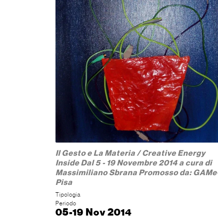
Il Gesto e La Materia / Creative Energy
Inside Dal 5 - 19 Novembre 2014 a cura di
Massimiliano Sbrana Promosso da: GAM
Pisa
Tipologia
Periodo
05-19 Nov 2014