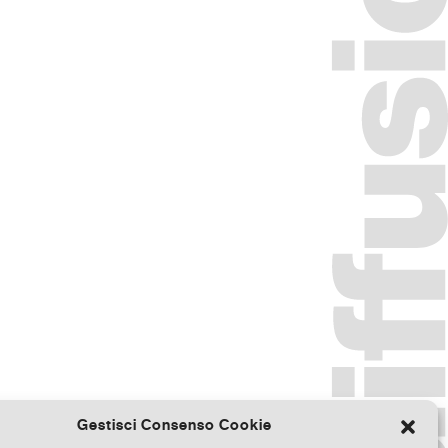
Gestisci Consenso Cookie