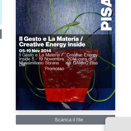
Scarica il file