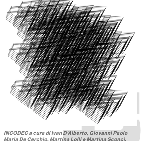
INCODEC a cura di Ivan D’Alberto, Giovanni Paolo
Maria De Cerchio, Martina Lolli e Martina Sconci,