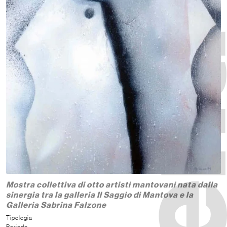
Mostra collettiva di otto artisti mantovani nata dalla
sinergia tra la galleria Il Saggio di Mantova e la
Galleria Sabrina Falzone
Tipologia
Periodo