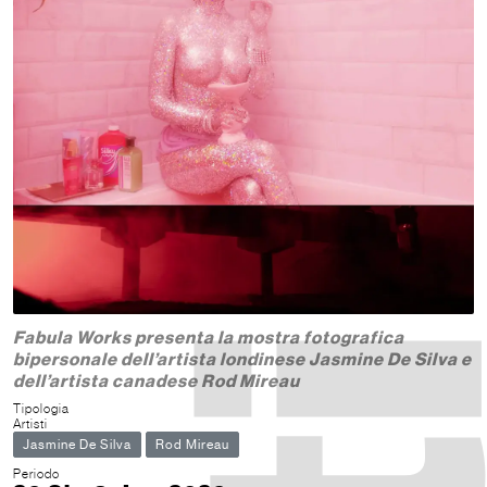
Fabula Works presenta la mostra fotografica
bipersonale dell’artista londinese Jasmine De Silva e
dell’artista canadese Rod Mireau
Tipologia
Artisti
Jasmine De Silva
Rod Mireau
Periodo