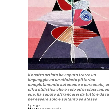
Il nostro artista ha saputo trarre un
linguaggio ed un alfabeto pittorico
completamente autonomo e personale, u
cifra stilistica che è solo ed esclusivame
sua, ha saputo affrancarsi da tutto e da tu
per essere solo e soltanto se stesso
Tipologia