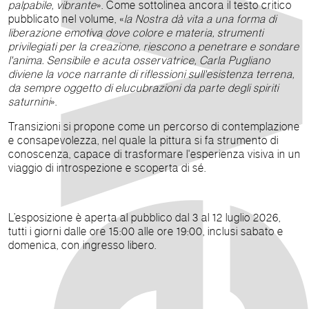
palpabile, vibrante
». Come sottolinea ancora il testo critico
pubblicato nel volume, «
la Nostra dà vita a una forma di
liberazione emotiva dove colore e materia, strumenti
privilegiati per la creazione, riescono a penetrare e sondare
l'anima. Sensibile e acuta osservatrice, Carla Pugliano
diviene la voce narrante di riflessioni sull'esistenza terrena,
da sempre oggetto di elucubrazioni da parte degli spiriti
saturnini
».
Transizioni si propone come un percorso di contemplazione
e consapevolezza, nel quale la pittura si fa strumento di
conoscenza, capace di trasformare l'esperienza visiva in un
viaggio di introspezione e scoperta di sé.
L’esposizione è aperta al pubblico dal 3 al 12 luglio 2026,
tutti i giorni dalle ore 15:00 alle ore 19:00, inclusi sabato e
domenica, con ingresso libero.