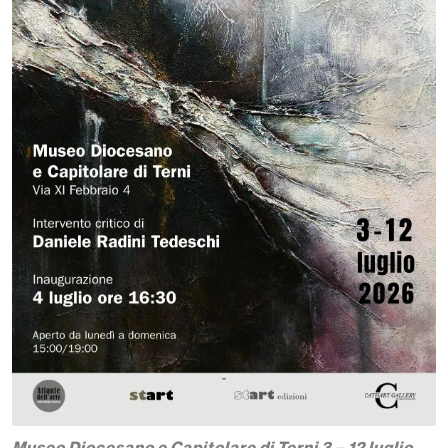
Museo Diocesano e Capitolare di Terni 3 – 12 luglio