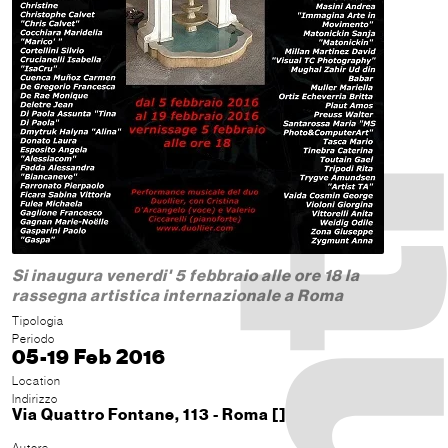
Si inaugura venerdi' 5 febbraio alle ore 18 la
rassegna artistica internazionale a Roma
Tipologia
Periodo
05-19 Feb 2016
Location
Indirizzo
Via Quattro Fontane, 113 - Roma []