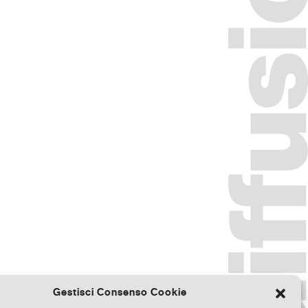
Gestisci Consenso Cookie