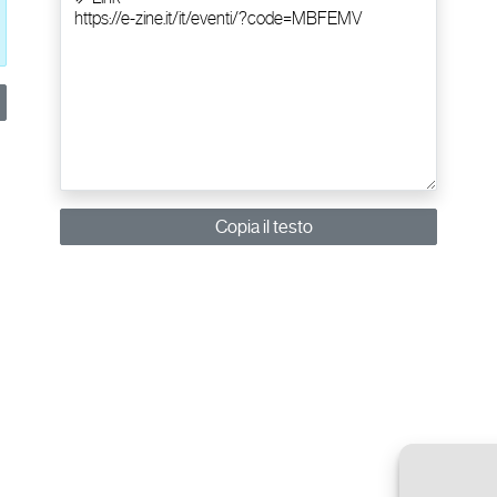
Copia il testo