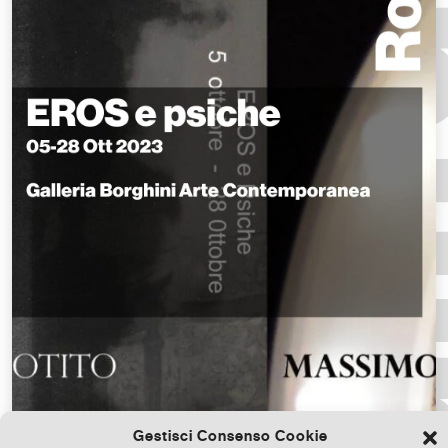
Gestisci Consenso Cookie
Scarica il file