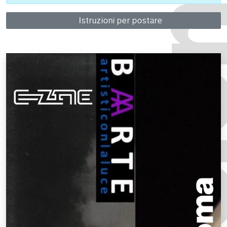
Istruzioni per postare