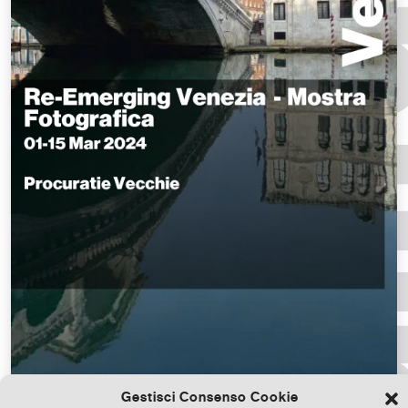
Gestisci Consenso Cookie
Scarica il file