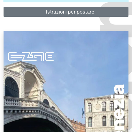
Istruzioni per postare