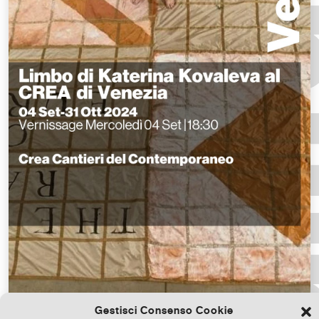
Gestisci Consenso Cookie
Scarica il file