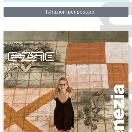
Istruzioni per postare