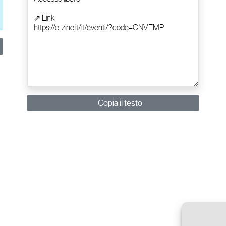
Copia il testo