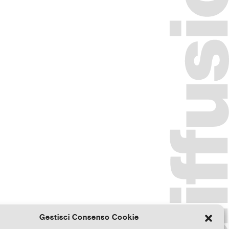
Gestisci Consenso Cookie