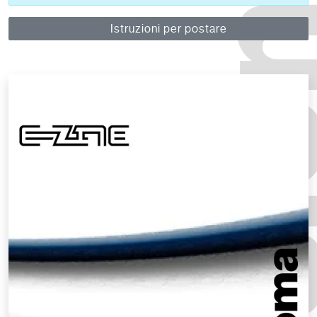
Istruzioni per postare