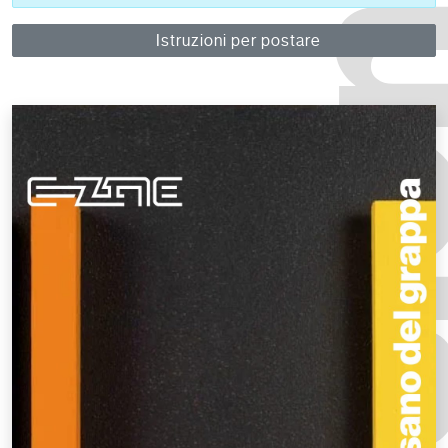
Istruzioni per postare