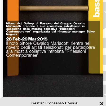
Gestisci Consenso Cookie
Scarica il file