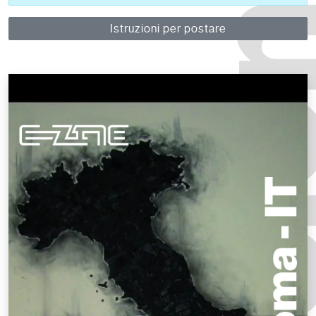
Istruzioni per postare