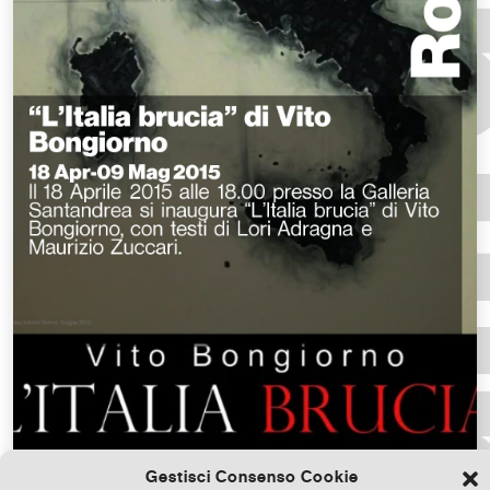
Gestisci Consenso Cookie
Scarica il file