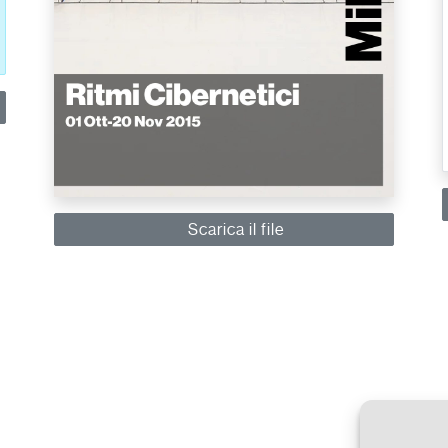
Scarica il file