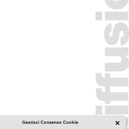
Gestisci Consenso Cookie