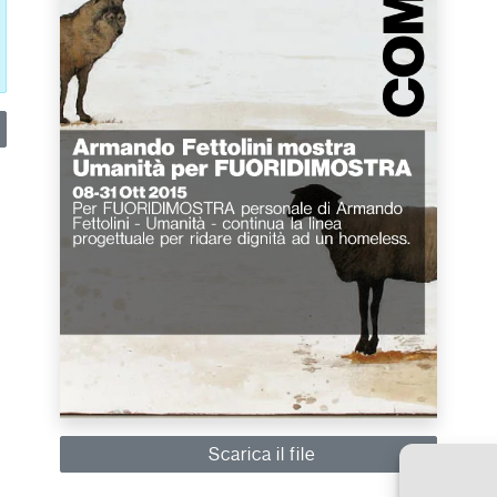
Scarica il file