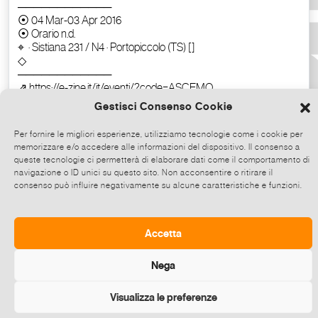
Gestisci Consenso Cookie
Per fornire le migliori esperienze, utilizziamo tecnologie come i cookie per
memorizzare e/o accedere alle informazioni del dispositivo. Il consenso a
queste tecnologie ci permetterà di elaborare dati come il comportamento di
navigazione o ID unici su questo sito. Non acconsentire o ritirare il
consenso può influire negativamente su alcune caratteristiche e funzioni.
Copia il testo
Accetta
Nega
Visualizza le preferenze