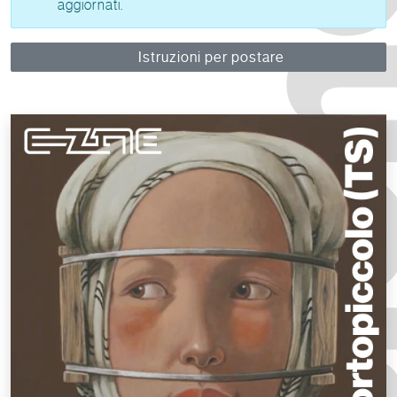
aggiornati.
Istruzioni per postare