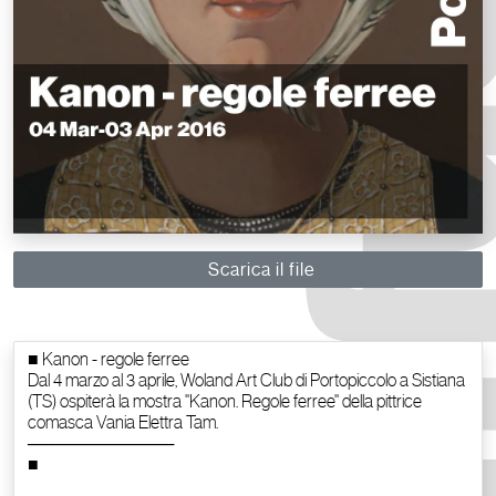
Scarica il file