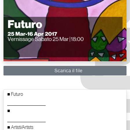
Scarica il file