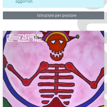
aggiornati.
Istruzioni per postare