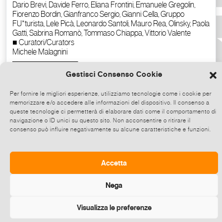
Gestisci Consenso Cookie
Per fornire le migliori esperienze, utilizziamo tecnologie come i cookie per
memorizzare e/o accedere alle informazioni del dispositivo. Il consenso a
queste tecnologie ci permetterà di elaborare dati come il comportamento di
navigazione o ID unici su questo sito. Non acconsentire o ritirare il
consenso può influire negativamente su alcune caratteristiche e funzioni.
Copia il testo
Accetta
Nega
Visualizza le preferenze