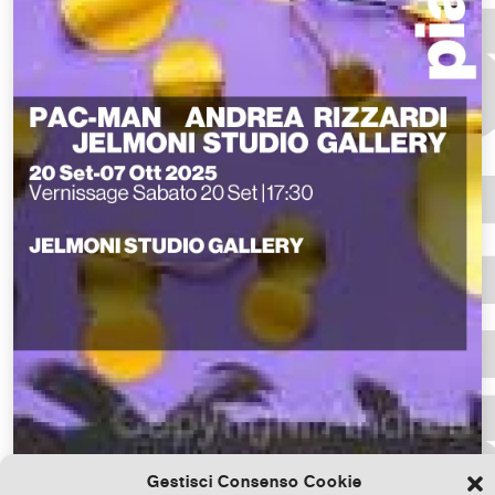
Gestisci Consenso Cookie
Scarica il file