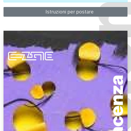
Istruzioni per postare