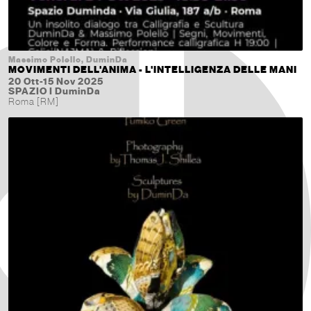
Massimo Polello, DuminDa
MOVIMENTI DELL'ANIMA - L'INTELLIGENZA DELLE MANI
20 Ott-15 Nov 2025
SPAZIO I DuminDa
Roma [RM]