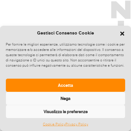
Gestisci Consenso Cookie
Per fornire le migliori esperienze, utilizziamo tecnologie come i cookie per
memorizzare e/o accedere alle informazioni del dispositivo. Il consenso a
queste tecnologie ci permetterà di elaborare dati come il comportamento
di navigazione o ID unici su questo sito. Non acconsentire o ritirare il
consenso può influire negativamente su alcune caratteristiche e funzioni.
Accetta
Nega
Visualizza le preferenze
Cookie Policy
Privacy Policy