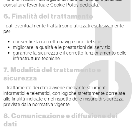
consultare l’eventuale Cookie Policy dedicata.
6. Finalità del trattamento
I dati eventualmente trattati sono utilizzati esclusivamente
per:
consentire la corretta navigazione del sito;
migliorare la qualità e le prestazioni del servizio;
garantire la sicurezza e il corretto funzionamento delle
infrastrutture tecniche.
7. Modalità del trattamento e
sicurezza
Il trattamento dei dati avviene mediante strumenti
informatici e telematici, con logiche strettamente correlate
alle finalità indicate e nel rispetto delle misure di sicurezza
previste dalla normativa vigente.
8. Comunicazione e diffusione dei
dati