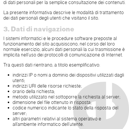
di dati personali per la semplice consultazione dei contenuti.
La presente informativa descrive le modalità di trattamento
dei dati personali degli utenti che visitano il sito.
3. Dati di navigazione
I sistemi informatici e le procedure software preposte al
funzionamento del sito acquisiscono, nel corso del loro
normale esercizio, alcuni dati personali la cui trasmissione è
implicita nell’uso dei protocolli di comunicazione di Internet.
Tra questi dati rientrano, a titolo esemplificativo:
indirizzi IP o nomi a dominio dei dispositivi utilizzati dagli
utenti;
indirizzi URI delle risorse richieste;
orario della richiesta;
metodo utilizzato nel sottoporre la richiesta al server;
dimensione del file ottenuto in risposta;
codice numerico indicante lo stato della risposta del
server;
altri parametri relativi al sistema operativo e
all’ambiente informatico dell’utente.