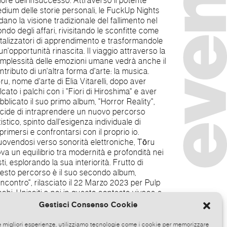
Gestisci Consenso Cookie
le migliori esperienze, utilizziamo tecnologie come i cookie per memorizzare