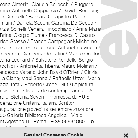
Gestisci Consenso Cookie