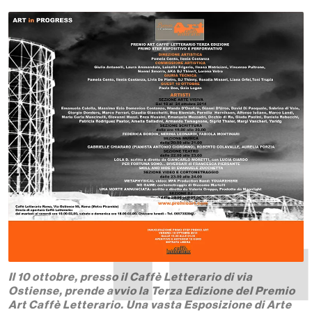
Il 10 ottobre, presso il Caffè Letterario di via
Ostiense, prende avvio la Terza Edizione del Premio
Art Caffè Letterario. Una vasta Esposizione di Arte