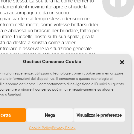
Gestisci Consenso Cookie
le migliori esperienze, utilizziamo tecnologie come i cookie per memorizzare
 alle informazioni del dispositivo. Il consenso a queste tecnologie ci
i elaborare dati come il comportamento di navigazione o ID unici su questo
consentire o ritirare il consenso può influire negativamente su alcune
he e funzioni.
mpo.
cetta
Nega
Visualizza le preferenze
Cookie Policy
Privacy Policy