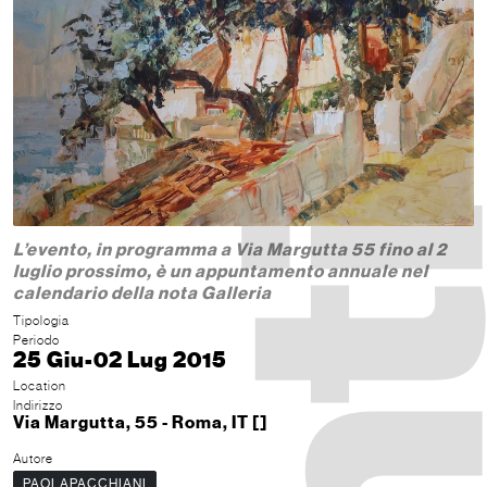
L’evento, in programma a Via Margutta 55 fino al 2
luglio prossimo, è un appuntamento annuale nel
calendario della nota Galleria
Tipologia
Periodo
25 Giu-02 Lug 2015
Location
Indirizzo
Via Margutta, 55 - Roma, IT []
Autore
PAOLAPACCHIANI