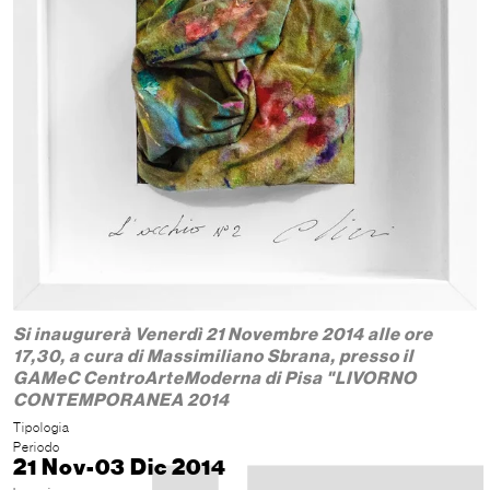
Si inaugurerà Venerdì 21 Novembre 2014 alle ore
17,30, a cura di Massimiliano Sbrana, presso il
GAMeC CentroArteModerna di Pisa "LIVORNO
CONTEMPORANEA 2014
Tipologia
Periodo
21 Nov-03 Dic 2014