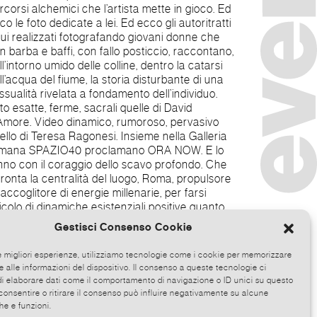
Gestisci Consenso Cookie
ancesca Agostinelli
le migliori esperienze, utilizziamo tecnologie come i cookie per memorizzare
 alle informazioni del dispositivo. Il consenso a queste tecnologie ci
i elaborare dati come il comportamento di navigazione o ID unici su questo
consentire o ritirare il consenso può influire negativamente su alcune
he e funzioni.