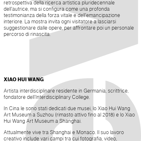
retrospettiva della ricerca artistica pluridecennale
dell'autrice, ma si configura come una profonda
testimonianza della forza vitale e dell'emancipazione
interiore. La mostra invita ogni visitatore a lasciarsi
suggestionare dalle opere, per affrontare poi un personale
percorso di rinascita.
XIAO HUI WANG
Artista interdisciplinare residente in Germania, scrittrice,
fondatore dell’Interdisciplinary College.
In Cina le sono stati dedicati due musei, lo Xiao Hui Wang
Art Museum a Suzhou (rimasto attivo fino al 2018) e lo Xiao
Hui Wang Art Museum a Shanghai.
Attualmente vive tra Shanghai e Monaco. Il suo lavoro
creativo include vari campi tra cui fotografia, video,