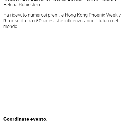
Helena Rubinstein.
Ha ricevuto numerosi premi, e Hong Kong Phoenix Weekly
l'ha inserita tra i 50 cinesi che influenzeranno il futuro del
mondo.
Coordinate evento
: