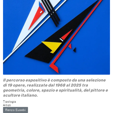
Il percorso espositivo è composto da una selezione
di 19 opere, realizzate dal 1968 al 2025 tra
geometria, colore, spazio e spiritualità, del pittore e
scultore italiano.
Tipologia
Artisti
Renzo Eusebi