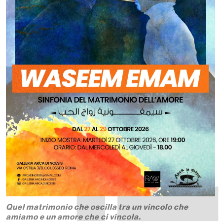
Quel matrimonio che oscilla tra un vincolo che
amiamo e un amore che ci vincola.