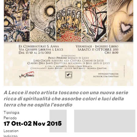
A Lecce il noto artista toscano con una nuova serie
ricca di spiritualità che assorbe colori e luci della
terra che ne ospita l'esordio
Tipologia
Periodo
17 Ott-02 Nov 2015
Location
Indirizzo